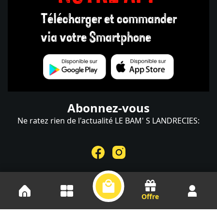
Télécharger et commander
via votre Smartphone
Abonnez-vous
Ne ratez rien de l'actualité LE BAM' S LANDRECIES:
Offre