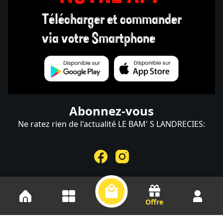
Télécharger et commander
via votre Smartphone
Abonnez-vous
Ne ratez rien de l'actualité LE BAM' S LANDRECIES:
Offre