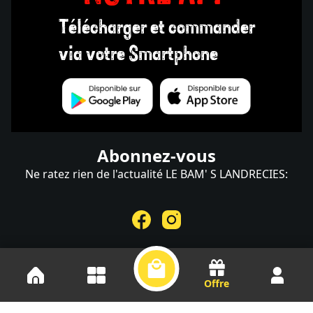
Télécharger et commander
via votre Smartphone
Abonnez-vous
Ne ratez rien de l'actualité LE BAM' S LANDRECIES:
Offre