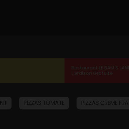
Restaurant LE BAM S LAN
Livraison Gratuite
ANT
PIZZAS TOMATE
PIZZAS CREME FRA