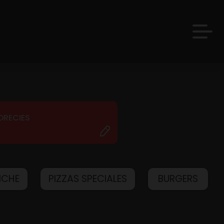
DRECIES
ICHE
PIZZAS SPECIALES
BURGERS